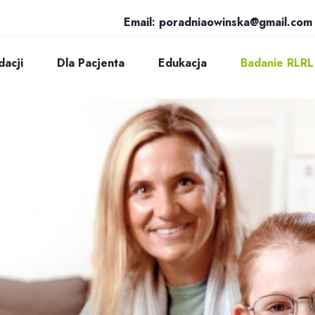
Email:
poradniaowinska@gmail.com
dacji
Dla Pacjenta
Edukacja
Badanie RLRL