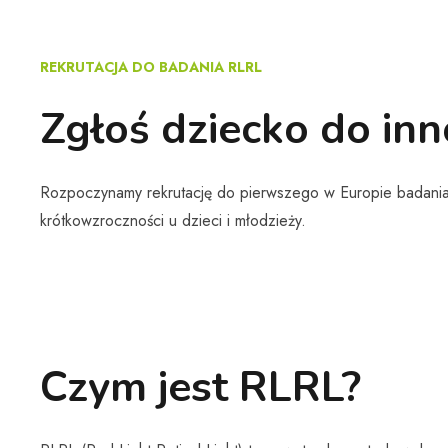
REKRUTACJA DO BADANIA RLRL
Zgłoś dziecko do inn
Rozpoczynamy rekrutację do pierwszego w Europie badania 
krótkowzroczności u dzieci i młodzieży.
Czym jest RLRL?