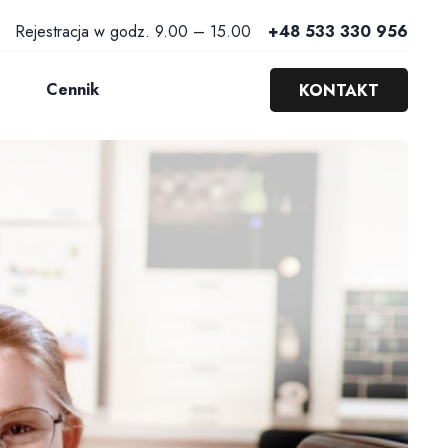
Rejestracja w godz. 9.00 – 15.00
+48 533 330 956
Cennik
KONTAKT